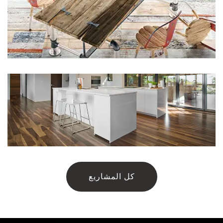
كل المشاريع