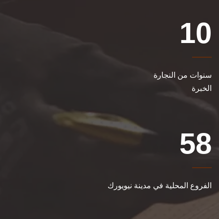
10
سنوات من النجارة
الخبرة
58
الفروع المحلية في مدينة نيويورك