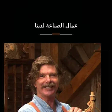
عمال الصناعة لدينا