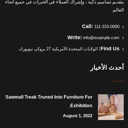
بتقديم تصاميم ذكية ، وإشراك العملاء في الخبرات في جميع أنحاء
العالم.
Call:
111-333-0000
Write:
info@example.com
Find Us:
الولايات المتحدة الأمريكية 27 بروكى نيويورك.
أحدث الأخبار
Sawmall Treak Truned Into Furniture For
Exhibition.
August 1, 2022