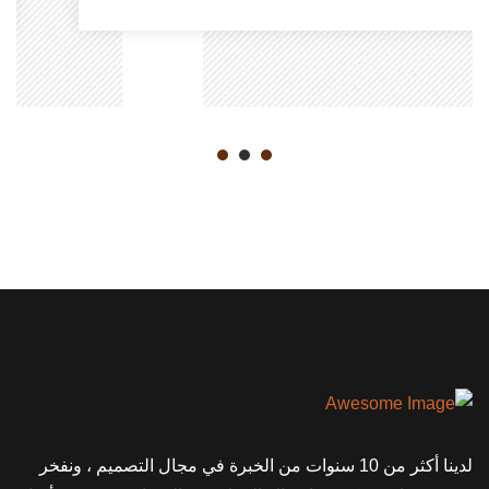
لدينا أكثر من 10 سنوات من الخبرة في مجال التصميم ، ونفخر