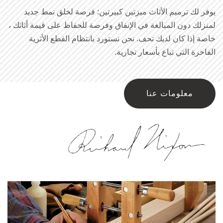
يوفر لك ترميم الأثاث ميزتين كبيرتين: فرصة لخلق نمط جديد
لمنزلك دون المبالغة في الإنفاق وفرصة للحفاظ على قيمة أثاثك ،
خاصة إذا كان لديك تحف. نحن نستورد بانتظام القطع الأثرية
الفاخرة التي تباع بأسعار تجارية.
معلومات عنا