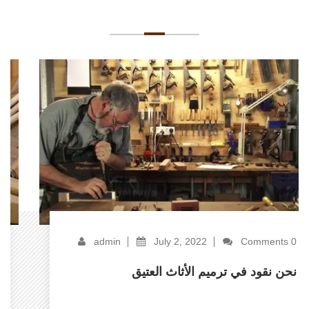
آخر أخبارنا
admin
July 2, 2022
Comments 0
نحن نقود في ترميم الأثاث العتيق
Read More