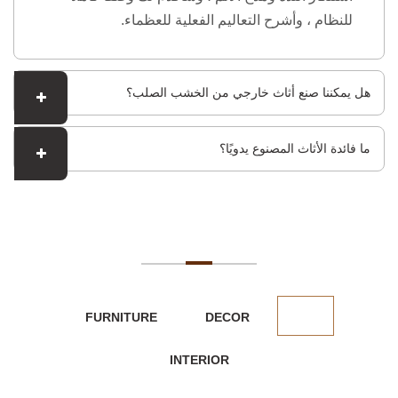
للنظام ، وأشرح التعاليم الفعلية للعظماء.
هل يمكننا صنع أثاث خارجي من الخشب الصلب؟
ما فائدة الأثاث المصنوع يدويًا؟
مشاريعنا المميزة
FURNITURE
DECOR
All
INTERIOR