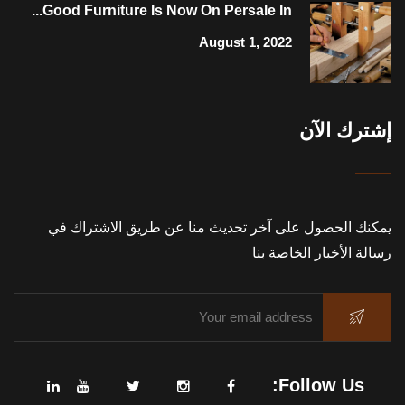
Good Furniture Is Now On Persale In...
August 1, 2022
إشترك الآن
يمكنك الحصول على آخر تحديث منا عن طريق الاشتراك في
رسالة الأخبار الخاصة بنا
Follow Us: