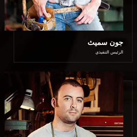
جون سميث
الرئيس التنفيذي